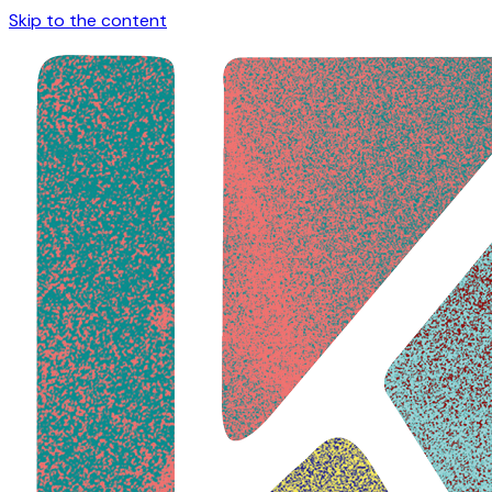
Skip to the content