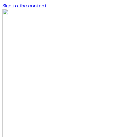
Skip to the content