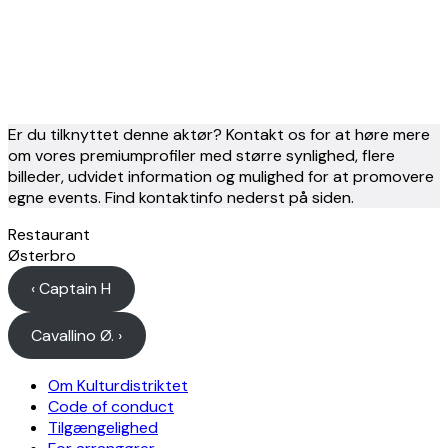
Er du tilknyttet denne aktør? Kontakt os for at høre mere
om vores premiumprofiler med større synlighed, flere
billeder, udvidet information og mulighed for at promovere
egne events. Find kontaktinfo nederst på siden.
Restaurant
Østerbro
‹ Captain H
Cavallino Ø. ›
Om Kulturdistriktet
Code of conduct
Tilgængelighed