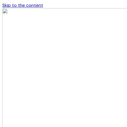
Skip to the content