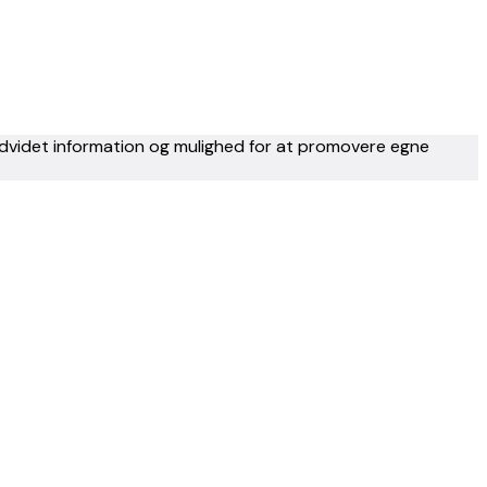
 udvidet information og mulighed for at promovere egne