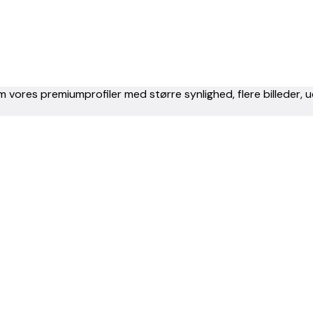
m vores premiumprofiler med større synlighed, flere billeder,