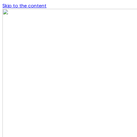
Skip to the content