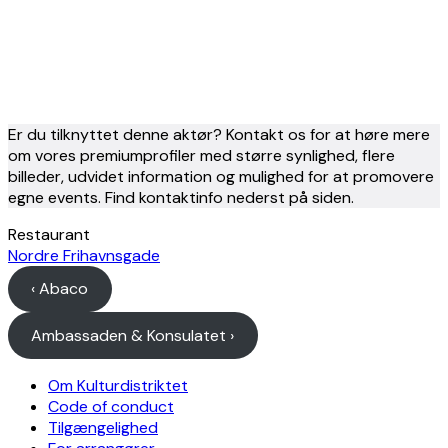
Er du tilknyttet denne aktør? Kontakt os for at høre mere
om vores premiumprofiler med større synlighed, flere
billeder, udvidet information og mulighed for at promovere
egne events. Find kontaktinfo nederst på siden.
Restaurant
Nordre Frihavnsgade
‹ Abaco
Ambassaden & Konsulatet ›
Om Kulturdistriktet
Code of conduct
Tilgængelighed