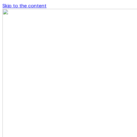
Skip to the content