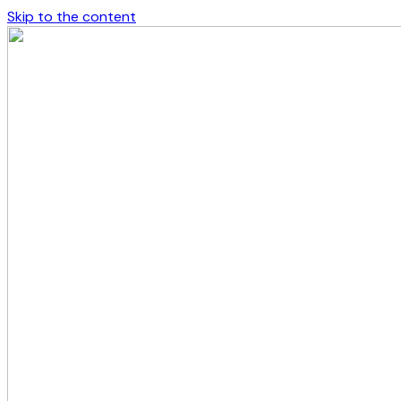
Skip to the content